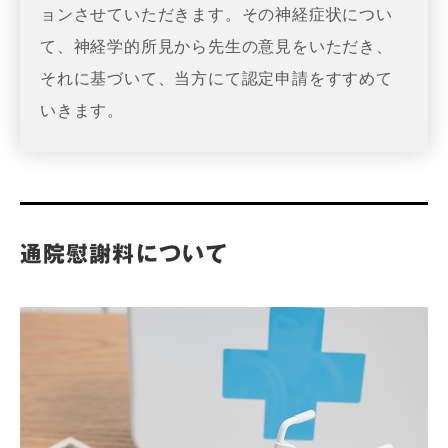
ョンさせていただきます。その神経症状につい
て、神経学的所見から先生の意見をいただき、
それに基づいて、当方にて認定申請をすすめて
いきます。
通院慰謝料について