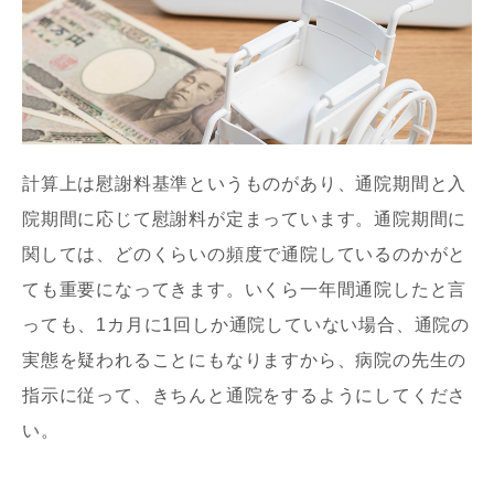
計算上は慰謝料基準というものがあり、通院期間と入
院期間に応じて慰謝料が定まっています。通院期間に
関しては、どのくらいの頻度で通院しているのかがと
ても重要になってきます。いくら一年間通院したと言
っても、1カ月に1回しか通院していない場合、通院の
実態を疑われることにもなりますから、病院の先生の
指示に従って、きちんと通院をするようにしてくださ
い。