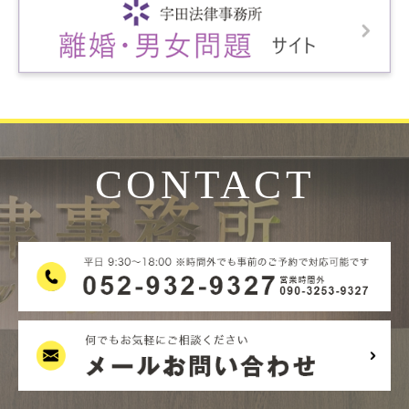
CONTACT