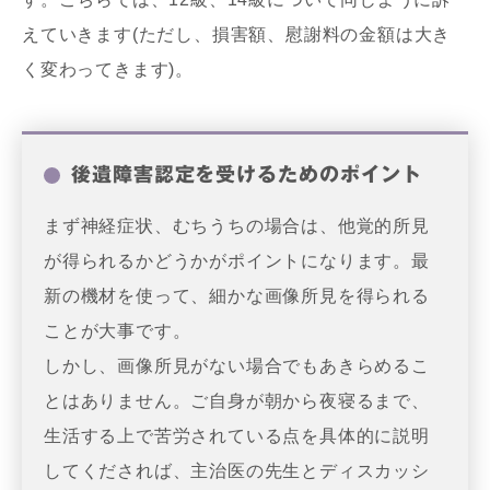
えていきます(ただし、損害額、慰謝料の金額は大き
く変わってきます)。
後遺障害認定を受けるためのポイント
まず神経症状、むちうちの場合は、他覚的所見
が得られるかどうかがポイントになります。最
新の機材を使って、細かな画像所見を得られる
ことが大事です。
しかし、画像所見がない場合でもあきらめるこ
とはありません。ご自身が朝から夜寝るまで、
生活する上で苦労されている点を具体的に説明
してくだされば、主治医の先生とディスカッシ