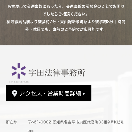
名古屋市で交通事故にあったら、交通事故の示談金のことでお困り
でしたらご相談ください。
桜通線高岳駅より徒歩約7分・東山線新栄町駅より徒歩約8分｜時間
外・休日でも、事前のご予約で対応可能です。
所在地
〒461-0002 愛知県名古屋市東区代官町33番9号Kビル
3階